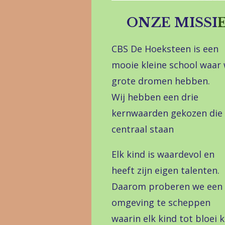
ONZE MISSI
CBS De Hoeksteen is een
mooie kleine school waar
grote dromen hebben.
Wij hebben een drie
kernwaarden gekozen die
centraal staan
Elk kind is waardevol en
heeft zijn eigen talenten.
Daarom proberen we een
omgeving te scheppen
waarin elk kind tot bloei 