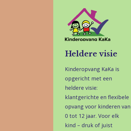
Heldere visie
Kinderopvang KaKa is
opgericht met een
heldere visie:
klantgerichte en flexibele
opvang voor kinderen van
0 tot 12 jaar. Voor elk
kind – druk of juist