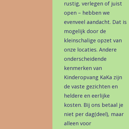
rustig, verlegen of juist
open – hebben we
evenveel aandacht. Dat is
mogelijk door de
kleinschalige opzet van
onze locaties. Andere
onderscheidende
kenmerken van
Kinderopvang KaKa zijn
de vaste gezichten en
heldere en eerlijke
kosten. Bij ons betaal je
niet per dag(deel), maar
alleen voor