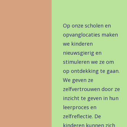
Op onze scholen en
opvanglocaties maken
we kinderen
nieuwsgierig en
stimuleren we ze om
op ontdekking te gaan.
We geven ze
zelfvertrouwen door ze
inzicht te geven in hun
leerproces en
zelfreflectie. De
kinderen kunnen zich