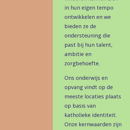
in hun eigen tempo
ontwikkelen en we
bieden ze de
ondersteuning die
past bij hun talent,
ambitie en
zorgbehoefte.
Ons onderwijs en
opvang vindt op de
meeste locaties plaats
op basis van
katholieke identiteit.
Onze kernwaarden zijn